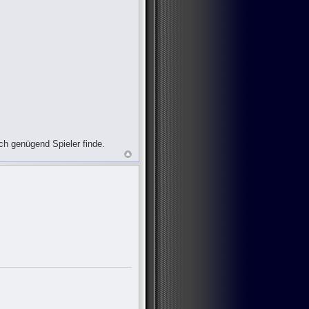
ch genügend Spieler finde.