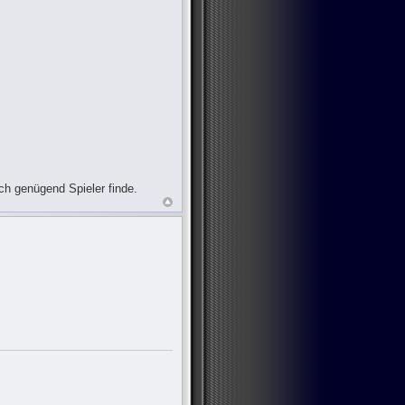
ch genügend Spieler finde.