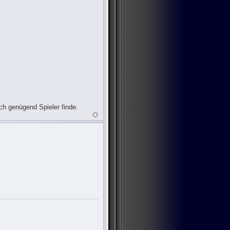
ch genügend Spieler finde.