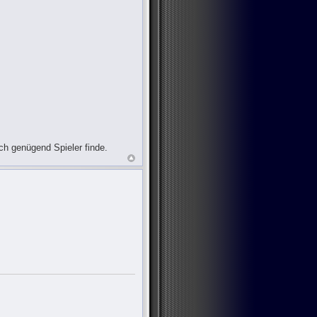
ch genügend Spieler finde.