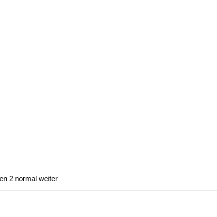
en 2 normal weiter