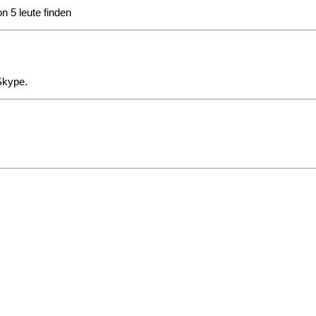
n 5 leute finden
Skype.