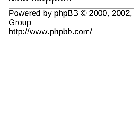
Powered by phpBB © 2000, 2002,
Group
http://www.phpbb.com/