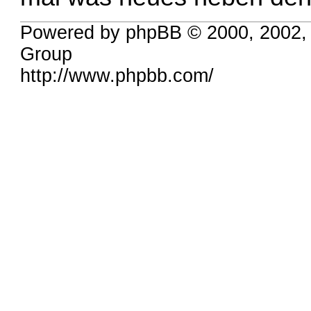
Powered by phpBB © 2000, 2002,
Group
http://www.phpbb.com/