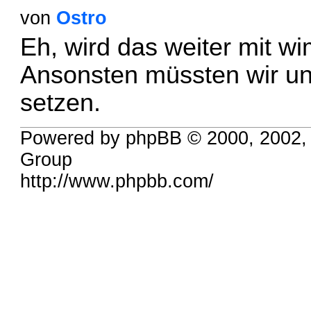
von
Ostro
Eh, wird das weiter mit w
Ansonsten müssten wir uns
setzen.
Powered by phpBB © 2000, 2002,
Group
http://www.phpbb.com/