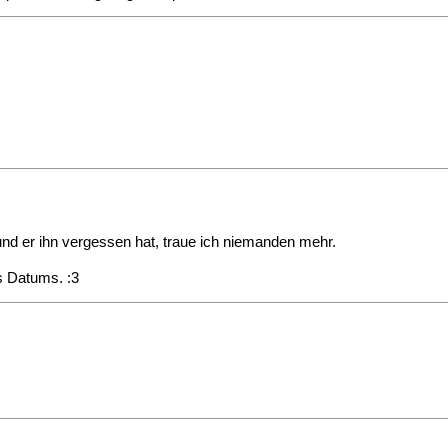
nd er ihn vergessen hat, traue ich niemanden mehr.
s Datums. :3