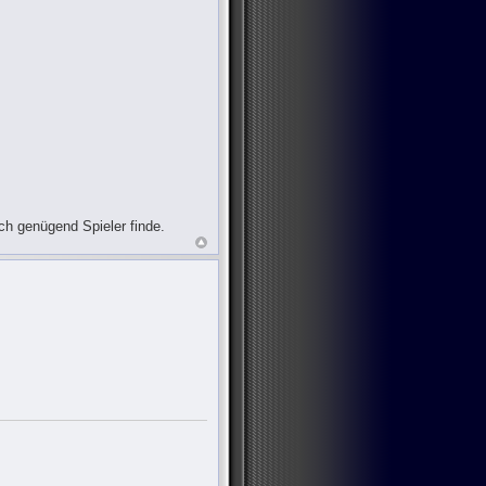
ch genügend Spieler finde.