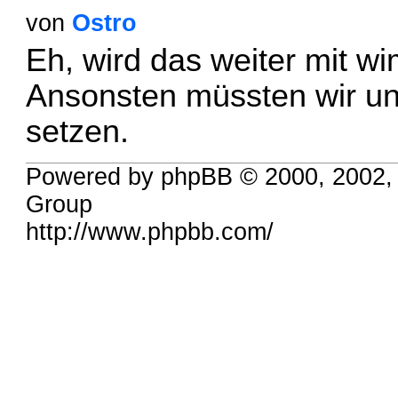
von
Ostro
Eh, wird das weiter mit w
Ansonsten müssten wir uns
setzen.
Powered by phpBB © 2000, 2002,
Group
http://www.phpbb.com/