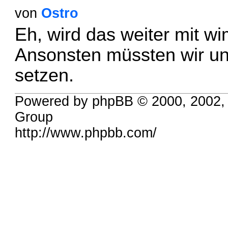
von
Ostro
Eh, wird das weiter mit w
Ansonsten müssten wir uns
setzen.
Powered by phpBB © 2000, 2002,
Group
http://www.phpbb.com/