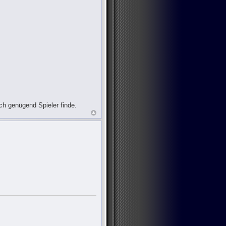
ch genügend Spieler finde.