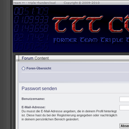
Foren-Übersicht
Passwort senden
Benutzername:
E-Mail-Adresse:
Du musst die E-Mail-Adresse angeben, die in deinem Profil hinterlegt
ist. Diese hast du bei der Registrierung angegeben oder nachträglich
in deinem persönlichen Bereich geändert.