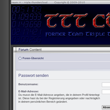
Foren-Übersicht
Passwort senden
Benutzername:
E-Mail-Adresse:
Du musst die E-Mail-Adresse angeben, die in deinem Profil hinterlegt
ist. Diese hast du bei der Registrierung angegeben oder nachträglich
in deinem persönlichen Bereich geändert.