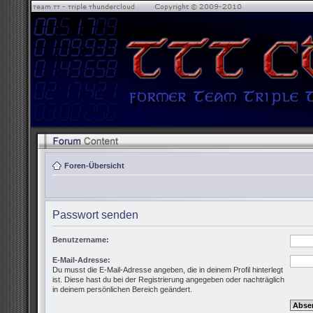
Foren-Übersicht
Passwort senden
Benutzername:
E-Mail-Adresse:
Du musst die E-Mail-Adresse angeben, die in deinem Profil hinterlegt
ist. Diese hast du bei der Registrierung angegeben oder nachträglich
in deinem persönlichen Bereich geändert.