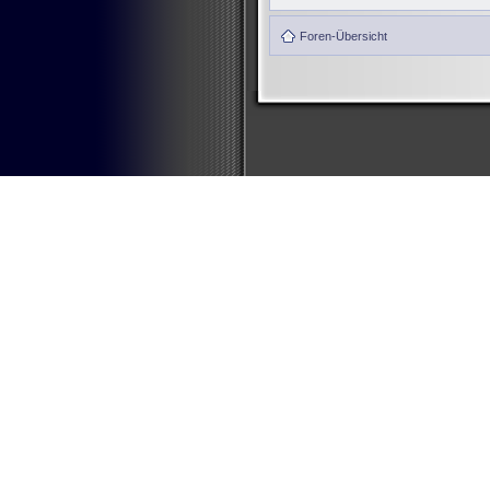
Foren-Übersicht