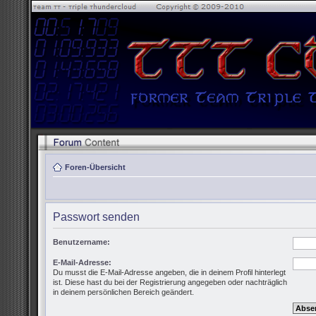
Foren-Übersicht
Passwort senden
Benutzername:
E-Mail-Adresse:
Du musst die E-Mail-Adresse angeben, die in deinem Profil hinterlegt
ist. Diese hast du bei der Registrierung angegeben oder nachträglich
in deinem persönlichen Bereich geändert.