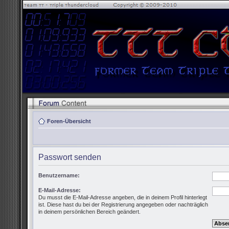
Foren-Übersicht
Passwort senden
Benutzername:
E-Mail-Adresse:
Du musst die E-Mail-Adresse angeben, die in deinem Profil hinterlegt
ist. Diese hast du bei der Registrierung angegeben oder nachträglich
in deinem persönlichen Bereich geändert.