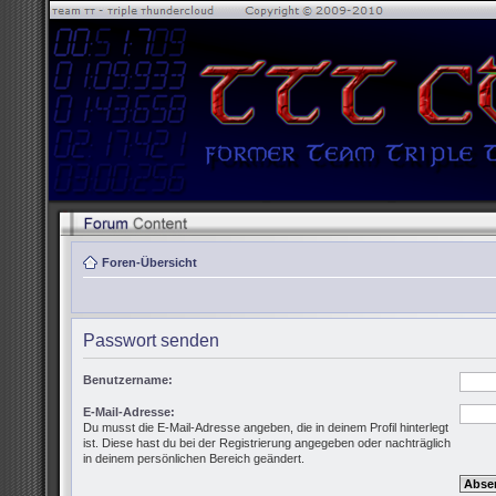
Foren-Übersicht
Passwort senden
Benutzername:
E-Mail-Adresse:
Du musst die E-Mail-Adresse angeben, die in deinem Profil hinterlegt
ist. Diese hast du bei der Registrierung angegeben oder nachträglich
in deinem persönlichen Bereich geändert.