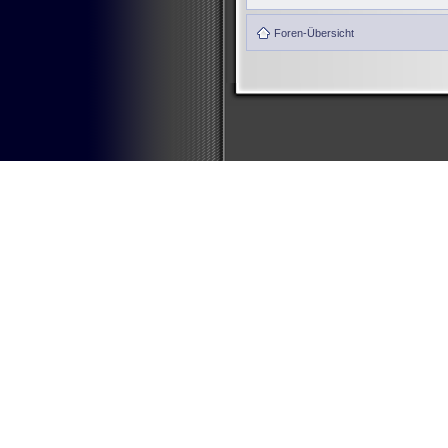
Foren-Übersicht