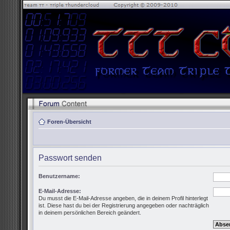
Foren-Übersicht
Passwort senden
Benutzername:
E-Mail-Adresse:
Du musst die E-Mail-Adresse angeben, die in deinem Profil hinterlegt
ist. Diese hast du bei der Registrierung angegeben oder nachträglich
in deinem persönlichen Bereich geändert.