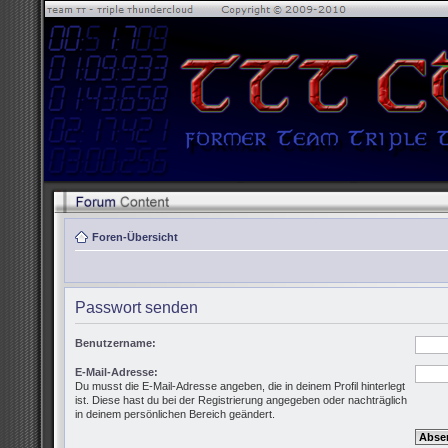
Foren-Übersicht
Passwort senden
Benutzername:
E-Mail-Adresse:
Du musst die E-Mail-Adresse angeben, die in deinem Profil hinterlegt
ist. Diese hast du bei der Registrierung angegeben oder nachträglich
in deinem persönlichen Bereich geändert.