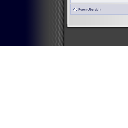
Foren-Übersicht