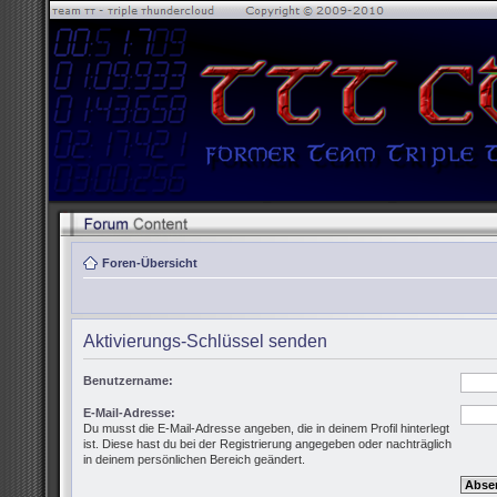
Foren-Übersicht
Aktivierungs-Schlüssel senden
Benutzername:
E-Mail-Adresse:
Du musst die E-Mail-Adresse angeben, die in deinem Profil hinterlegt
ist. Diese hast du bei der Registrierung angegeben oder nachträglich
in deinem persönlichen Bereich geändert.