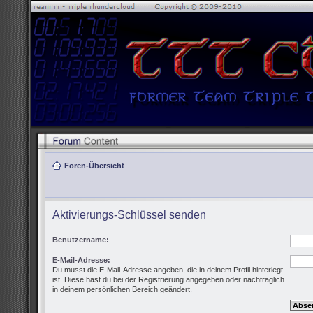
Foren-Übersicht
Aktivierungs-Schlüssel senden
Benutzername:
E-Mail-Adresse:
Du musst die E-Mail-Adresse angeben, die in deinem Profil hinterlegt
ist. Diese hast du bei der Registrierung angegeben oder nachträglich
in deinem persönlichen Bereich geändert.