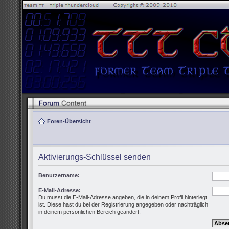
Foren-Übersicht
Aktivierungs-Schlüssel senden
Benutzername:
E-Mail-Adresse:
Du musst die E-Mail-Adresse angeben, die in deinem Profil hinterlegt
ist. Diese hast du bei der Registrierung angegeben oder nachträglich
in deinem persönlichen Bereich geändert.