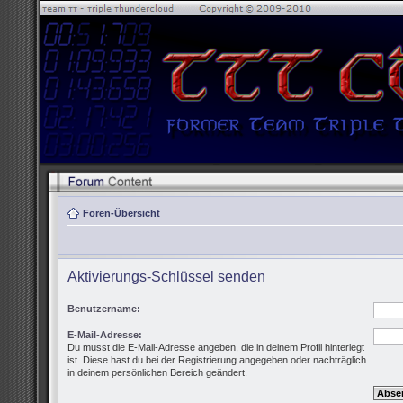
Foren-Übersicht
Aktivierungs-Schlüssel senden
Benutzername:
E-Mail-Adresse:
Du musst die E-Mail-Adresse angeben, die in deinem Profil hinterlegt
ist. Diese hast du bei der Registrierung angegeben oder nachträglich
in deinem persönlichen Bereich geändert.