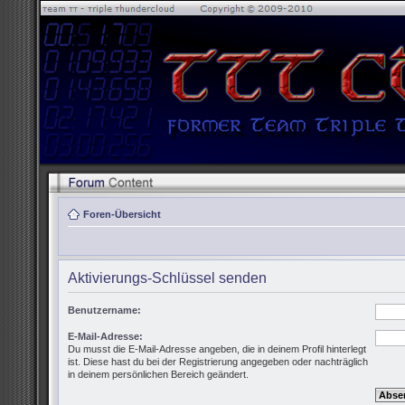
Foren-Übersicht
Aktivierungs-Schlüssel senden
Benutzername:
E-Mail-Adresse:
Du musst die E-Mail-Adresse angeben, die in deinem Profil hinterlegt
ist. Diese hast du bei der Registrierung angegeben oder nachträglich
in deinem persönlichen Bereich geändert.