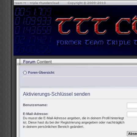
Foren-Übersicht
Aktivierungs-Schlüssel senden
Benutzername:
E-Mail-Adresse:
Du musst die E-Mail-Adresse angeben, die in deinem Profil hinterlegt
ist. Diese hast du bei der Registrierung angegeben oder nachträglich
in deinem persönlichen Bereich geändert.