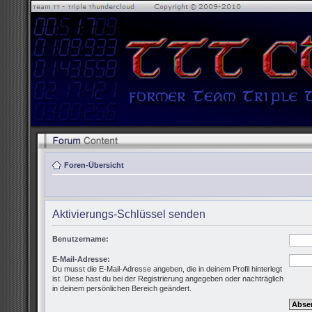
Foren-Übersicht
Aktivierungs-Schlüssel senden
Benutzername:
E-Mail-Adresse:
Du musst die E-Mail-Adresse angeben, die in deinem Profil hinterlegt
ist. Diese hast du bei der Registrierung angegeben oder nachträglich
in deinem persönlichen Bereich geändert.