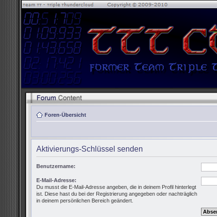
Foren-Übersicht
Aktivierungs-Schlüssel senden
Benutzername:
E-Mail-Adresse:
Du musst die E-Mail-Adresse angeben, die in deinem Profil hinterlegt
ist. Diese hast du bei der Registrierung angegeben oder nachträglich
in deinem persönlichen Bereich geändert.