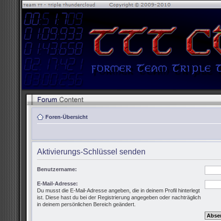
Foren-Übersicht
Aktivierungs-Schlüssel senden
Benutzername:
E-Mail-Adresse:
Du musst die E-Mail-Adresse angeben, die in deinem Profil hinterlegt
ist. Diese hast du bei der Registrierung angegeben oder nachträglich
in deinem persönlichen Bereich geändert.