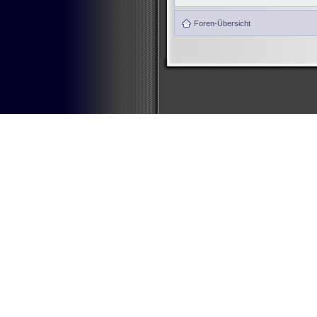
Foren-Übersicht