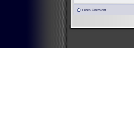
Foren-Übersicht