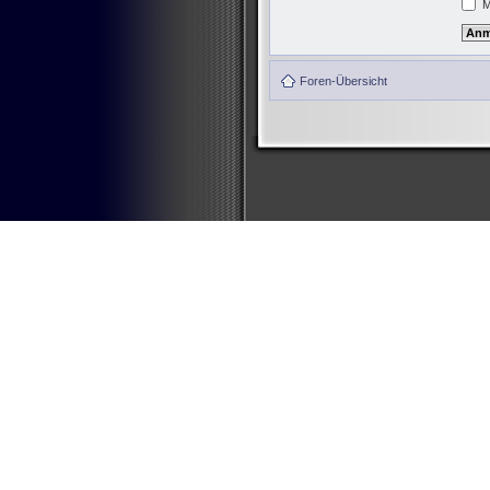
M
Foren-Übersicht