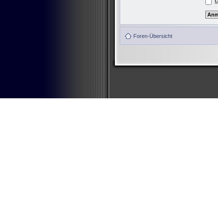
M
Foren-Übersicht