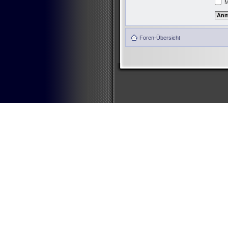
M
Foren-Übersicht