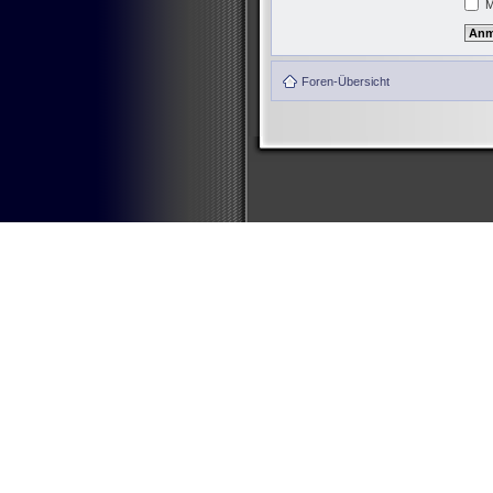
M
Foren-Übersicht