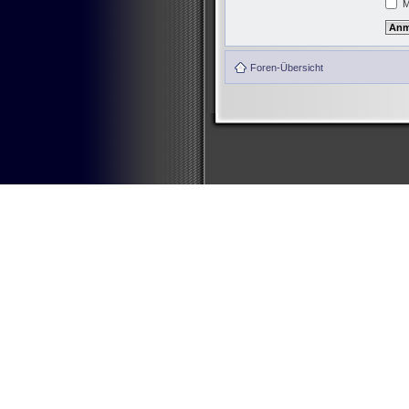
M
Foren-Übersicht