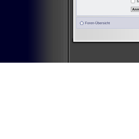
M
Foren-Übersicht