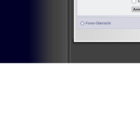
M
Foren-Übersicht