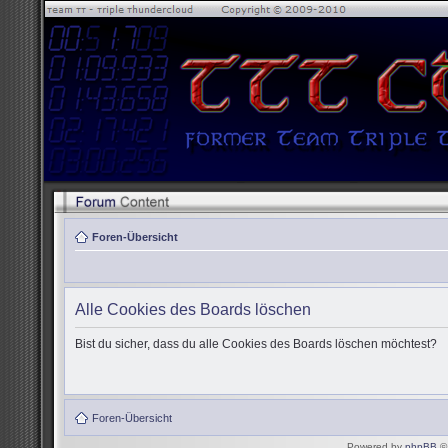
Foren-Übersicht
Alle Cookies des Boards löschen
Bist du sicher, dass du alle Cookies des Boards löschen möchtest?
Foren-Übersicht
Powered by
phpBB
© 