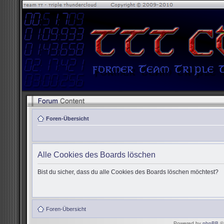
Foren-Übersicht
Alle Cookies des Boards löschen
Bist du sicher, dass du alle Cookies des Boards löschen möchtest?
Foren-Übersicht
Powered by
phpBB
© 