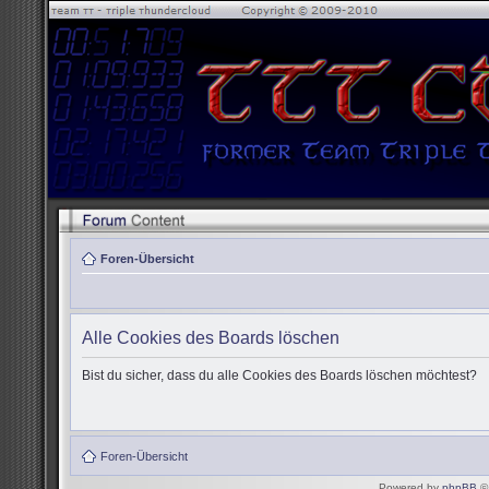
Foren-Übersicht
Alle Cookies des Boards löschen
Bist du sicher, dass du alle Cookies des Boards löschen möchtest?
Foren-Übersicht
Powered by
phpBB
© 