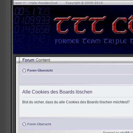
Foren-Übersicht
Alle Cookies des Boards löschen
Bist du sicher, dass du alle Cookies des Boards löschen möchtest?
Foren-Übersicht
Powered by
phpBB
© 