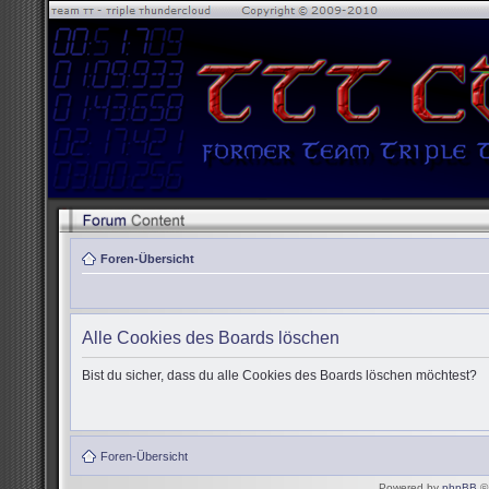
Foren-Übersicht
Alle Cookies des Boards löschen
Bist du sicher, dass du alle Cookies des Boards löschen möchtest?
Foren-Übersicht
Powered by
phpBB
© 