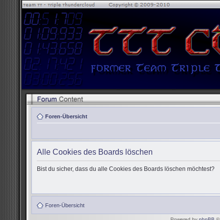
Foren-Übersicht
Alle Cookies des Boards löschen
Bist du sicher, dass du alle Cookies des Boards löschen möchtest?
Foren-Übersicht
Powered by
phpBB
© 