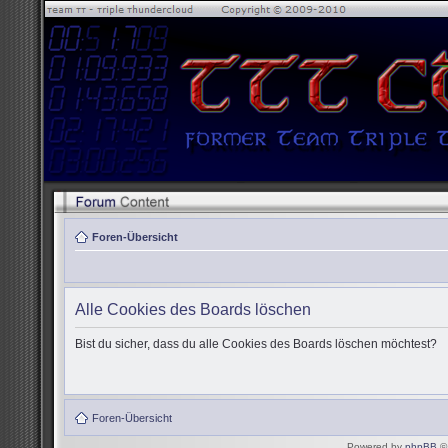
Foren-Übersicht
Alle Cookies des Boards löschen
Bist du sicher, dass du alle Cookies des Boards löschen möchtest?
Foren-Übersicht
Powered by
phpBB
© 