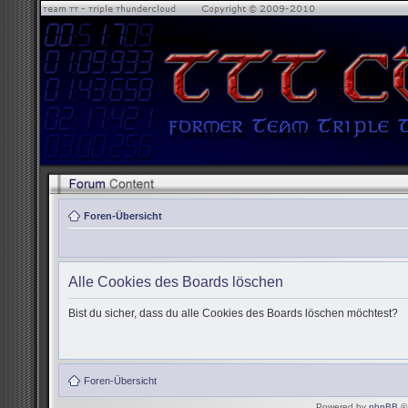
Foren-Übersicht
Alle Cookies des Boards löschen
Bist du sicher, dass du alle Cookies des Boards löschen möchtest?
Foren-Übersicht
Powered by
phpBB
© 